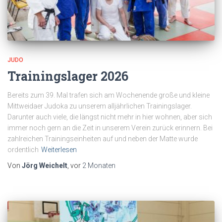
JUDO
Trainingslager 2026
Bereits zum 39. Mal trafen sich am Wochenende große und kleine
Mittweidaer Judoka zu unserem alljährlichen Trainingslager.
Darunter auch viele, die längst nicht mehr in hier wohnen, aber sich
immer noch gern an die Zeit in unserem Verein zurück erinnern. Bei
zahlreichen Trainingseinheiten auf und neben der Matte wurde
ordentlich
Weiterlesen
Von
Jörg Weichelt
, vor
2 Monaten