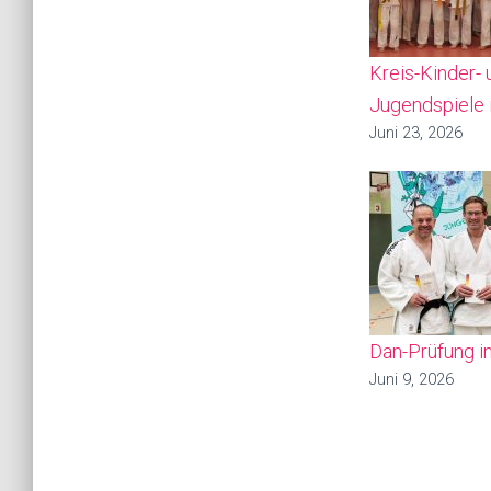
Kreis-Kinder- 
Jugendspiele 
Juni 23, 2026
Dan-Prüfung i
Juni 9, 2026