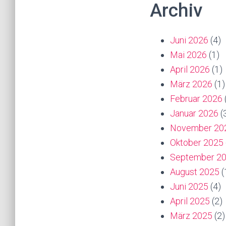
Archiv
Juni 2026
(4)
Mai 2026
(1)
April 2026
(1)
März 2026
(1)
Februar 2026
Januar 2026
(
November 20
Oktober 2025
September 2
August 2025
(
Juni 2025
(4)
April 2025
(2)
März 2025
(2)