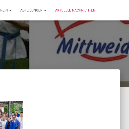
EREIN
ABTEILUNGEN
AKTUELLE NACHRICHTEN