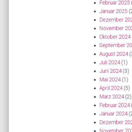
Februar 2025
Januar 2025
(
Dezember 20
November 20
Oktober 2024
September 2
August 2024
(
Juli 2024
(1)
Juni 2024
(3)
Mai 2024
(1)
April 2024
(5)
März 2024
(2)
Februar 2024
Januar 2024
(
Dezember 20
November 20