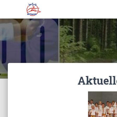
Aktuell