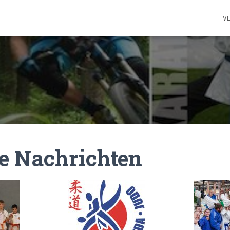
V
e Nachrichten