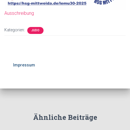
Ausschreibung
Kategorien:
JUDO
Impressum
Ähnliche Beiträge