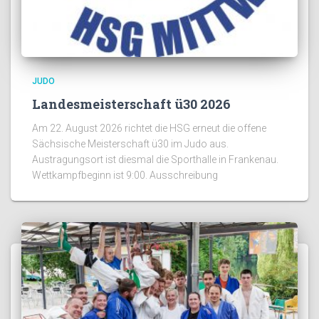
JUDO
Landesmeisterschaft ü30 2026
Am 22. August 2026 richtet die HSG erneut die offene
Sächsische Meisterschaft ü30 im Judo aus.
Austragungsort ist diesmal die Sporthalle in Frankenau.
Wettkampfbeginn ist 9:00. Ausschreibung