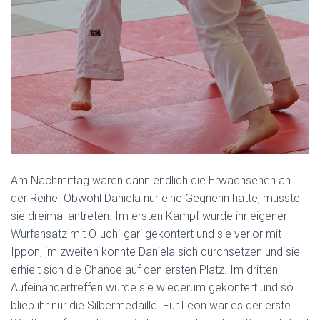
Am Nachmittag waren dann endlich die Erwachsenen an
der Reihe. Obwohl Daniela nur eine Gegnerin hatte, musste
sie dreimal antreten. Im ersten Kampf wurde ihr eigener
Wurfansatz mit O-uchi-gari gekontert und sie verlor mit
Ippon, im zweiten konnte Daniela sich durchsetzen und sie
erhielt sich die Chance auf den ersten Platz. Im dritten
Aufeinandertreffen wurde sie wiederum gekontert und so
blieb ihr nur die Silbermedaille. Für Leon war es der erste