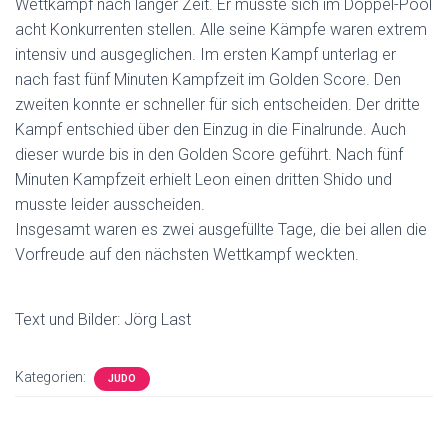
Wettkampf nach langer Zeit. Er musste sich im Doppel-Pool
acht Konkurrenten stellen. Alle seine Kämpfe waren extrem
intensiv und ausgeglichen. Im ersten Kampf unterlag er
nach fast fünf Minuten Kampfzeit im Golden Score. Den
zweiten konnte er schneller für sich entscheiden. Der dritte
Kampf entschied über den Einzug in die Finalrunde. Auch
dieser wurde bis in den Golden Score geführt. Nach fünf
Minuten Kampfzeit erhielt Leon einen dritten Shido und
musste leider ausscheiden.
Insgesamt waren es zwei ausgefüllte Tage, die bei allen die
Vorfreude auf den nächsten Wettkampf weckten.
Text und Bilder: Jörg Last
Kategorien:
JUDO