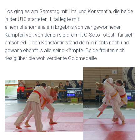
Los ging es am Samstag mit Lital und Konstantin, die beide
in der U13 starteten. Lital legte mit
einem phänomenalem Ergebnis von vier gewonnenen
Kämpfen vor, von denen sie drei mit O-Soto- otoshi für sich
entschied. Doch Konstantin stand dem in nichts nach und
gewann ebenfalls alle seine Kämpfe. Beide freuten sich
riesig über die wohlverdiente Goldmedaille.