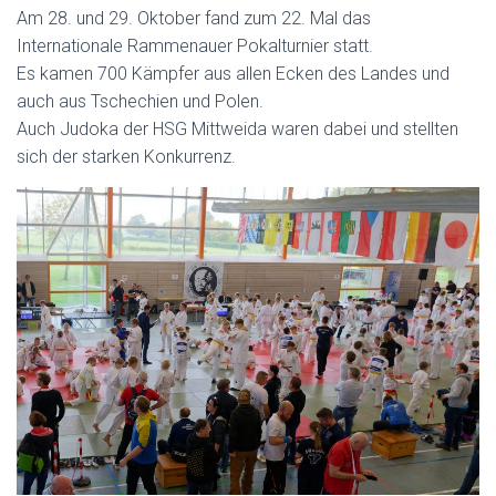
Am 28. und 29. Oktober fand zum 22. Mal das
Internationale Rammenauer Pokalturnier statt.
Es kamen 700 Kämpfer aus allen Ecken des Landes und
auch aus Tschechien und Polen.
Auch Judoka der HSG Mittweida waren dabei und stellten
sich der starken Konkurrenz.