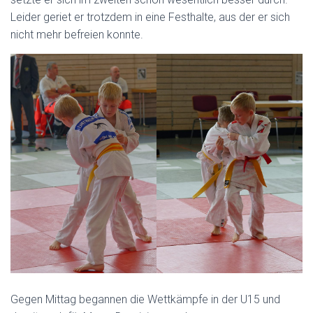
Leider geriet er trotzdem in eine Festhalte, aus der er sich
nicht mehr befreien konnte.
Gegen Mittag begannen die Wettkämpfe in der U15 und