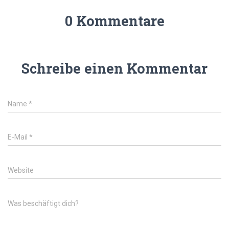
0 Kommentare
Schreibe einen Kommentar
Name
*
E-Mail
*
Website
Was beschäftigt dich?