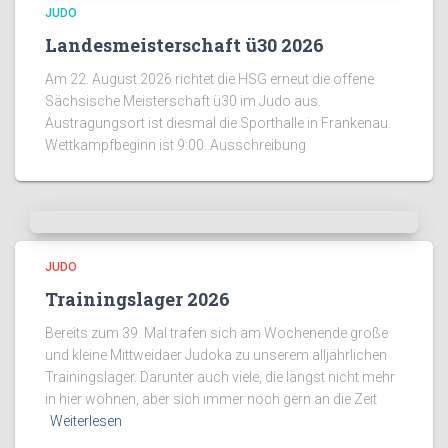
JUDO
Landesmeisterschaft ü30 2026
Am 22. August 2026 richtet die HSG erneut die offene
Sächsische Meisterschaft ü30 im Judo aus.
Austragungsort ist diesmal die Sporthalle in Frankenau.
Wettkampfbeginn ist 9:00. Ausschreibung
JUDO
Trainingslager 2026
Bereits zum 39. Mal trafen sich am Wochenende große
und kleine Mittweidaer Judoka zu unserem alljährlichen
Trainingslager. Darunter auch viele, die längst nicht mehr
in hier wohnen, aber sich immer noch gern an die Zeit
Weiterlesen