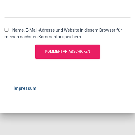
Name, E-Mail-Adresse und Website in diesem Browser für
meinen nächsten Kommentar speichern.
Impressum