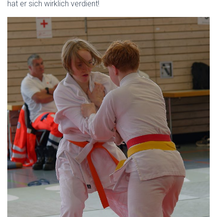
hat er sich wirklich verdient!